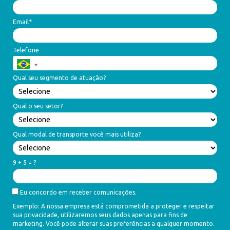
Email*
Telefone
Qual seu segmento de atuação?
Qual o seu setor?
Qual modal de transporte você mais utiliza?
9 + 5 = ?
Eu concordo em receber comunicações.
Exemplo: A nossa empresa está comprometida a proteger e respeitar
sua privacidade, utilizaremos seus dados apenas para fins de
marketing. Você pode alterar suas preferências a qualquer momento.