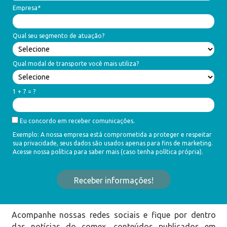
Empresa*
Qual seu segmento de atuação?
Qual modal de transporte você mais utiliza?
1 + 7 = ?
Eu concordo em receber comunicações.
Exemplo: A nossa empresa está comprometida a proteger e respeitar
sua privacidade, seus dados são usados apenas para fins de marketing.
Acesse nossa política para saber mais (caso tenha política própria).
Receber informações!
Acompanhe nossas redes sociais e fique por dentro
das notícias do comex, conteúdos publicados em