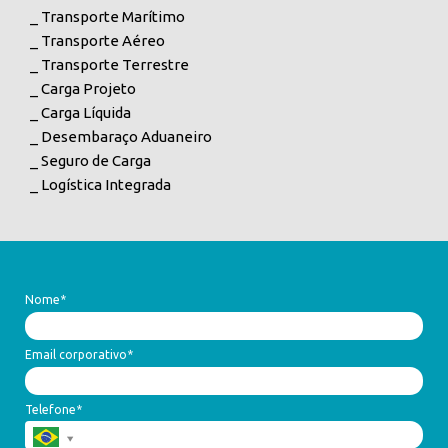
_ Transporte Marítimo
_ Transporte Aéreo
_ Transporte Terrestre
_ Carga Projeto
_ Carga Líquida
_ Desembaraço Aduaneiro
_ Seguro de Carga
_ Logística Integrada
Nome*
Email corporativo*
Telefone*